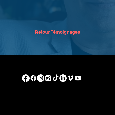
Retour Témoignages