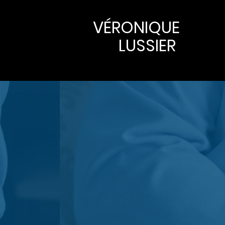
VÉRONIQUE
LUSSIER