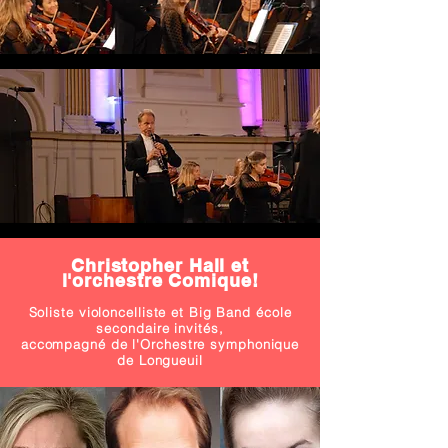
Christopher Hall et
l'orchestre Comique!
Soliste violoncelliste et Big Band école
secondaire invités,
accompagné de l'Orchestre symphonique
de Longueuil