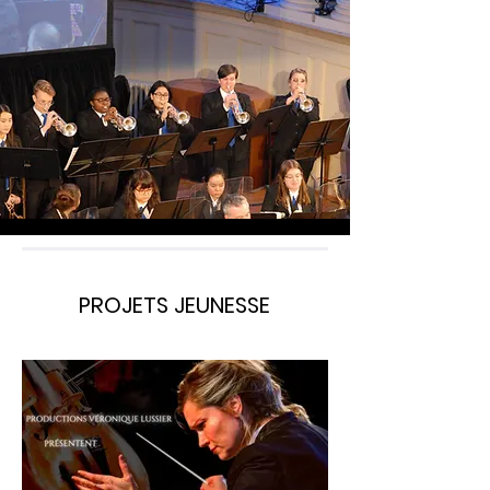
PROJETS JEUNESSE