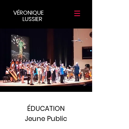
VÉRONIQUE
LUSSIER
ÉDUCATION
Jeune Public