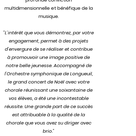
multidimensionnelle et bénéfique de la
musique.
"L'intérêt que vous démontrez, par votre
engagement, permet à des projets
d'envergure de se réaliser et contribue
à promouvoir une image positive de
notre belle jeunesse. Accompagné de
l'Orchestre symphonique de Longueuil,
le grand concert de Noël avec votre
chorale réunissant une soixantaine de
vos élèves, a été une incontestable
réussite. Une grande part de ce succès
est attribuable à la qualité de la
chorale que vous avez su diriger avec
brio."