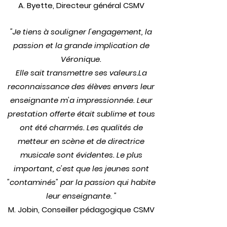
A. Byette, Directeur général CSMV
"Je tiens à souligner l'engagement, la
passion et la grande implication de
Véronique.
Elle sait transmettre ses valeurs.La
reconnaissance des élèves envers leur
enseignante m'a impressionnée. Leur
prestation offerte était sublime et tous
ont été charmés. Les qualités de
metteur en scène et de directrice
musicale sont évidentes. Le plus
important, c'est que les jeunes sont
"contaminés" par la passion qui habite
leur enseignante. "
M. Jobin, Conseiller pédagogique CSMV