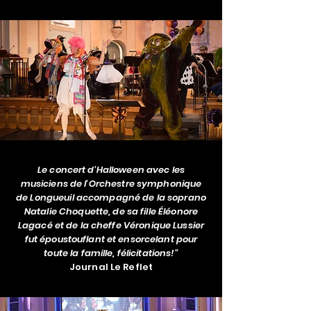
Le concert d'Halloween avec les
musiciens de l'Orchestre symphonique
de Longueuil accompagné de la soprano
Natalie Choquette, de sa fille Éléonore
Lagacé et de la cheffe Véronique Lussier
fut époustouflant et ensorcelant pour
toute la famille, félicitations!"
Journal Le Reflet