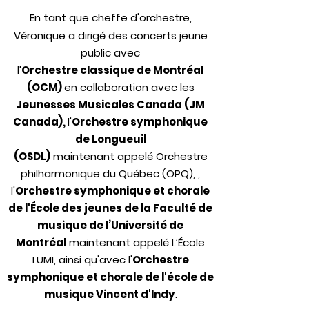
En tant que cheffe d'orchestre,
Véronique a dirigé des concerts jeune
public avec
l'
Orchestre classique de Montréal
(OCM)
en collaboration avec les
Jeunesses Musicales Canada (JM
Canada),
l'
Orchestre symphonique
de Longueuil
(OSDL)
maintenant
appelé Orchestre
philharmonique du Québec (OPQ),
,
l'
Orchestre symphonique et chorale
de l'École des jeunes de la Faculté de
musique de l’Université de
Montréal
maintenant appelé L’École
LUMI, ainsi qu'avec
l'
Orchestre
symphonique et chorale de l'école de
musique Vincent d'Indy
.