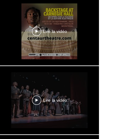
Lire la vidéo
Lire la vidéo