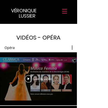
VÉRONIQUE
LUSSIER
VIDÉOS - OPÉRA
Opéra
Lire la vidéo