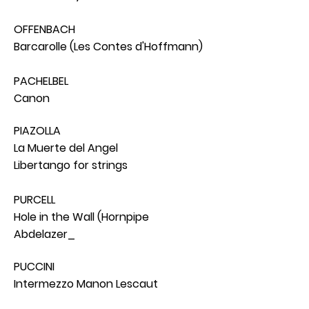
OFFENBACH
Barcarolle (Les Contes d'Hoffmann)
PACHELBEL
Canon
PIAZOLLA
La Muerte del Angel
Libertango for strings
PURCELL
Hole in the Wall (Hornpipe
Abdelazer_
PUCCINI
Intermezzo Manon Lescaut