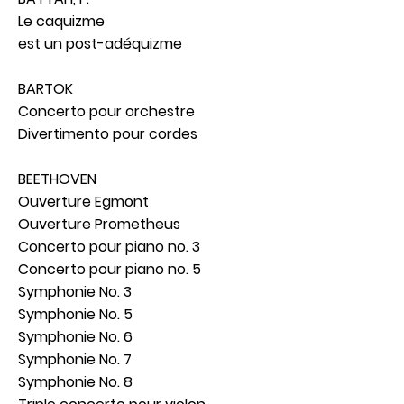
Le caquizme
est un post-adéquizme
BARTOK
Concerto pour orchestre
Divertimento pour cordes
BEETHOVEN
Ouverture Egmont
Ouverture Prometheus
Concerto pour piano no. 3
Concerto pour piano no. 5
Symphonie No. 3
Symphonie No. 5
Symphonie No. 6
Symphonie No. 7
Symphonie No. 8