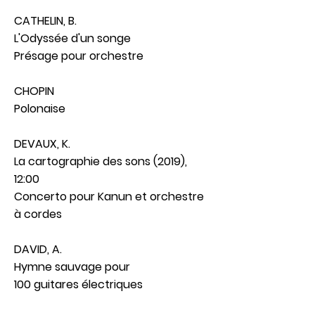
CATHELIN, B.
L'Odyssée d'un songe
Présage pour orchestre
CHOPIN
Polonaise
DEVAUX, K.
La cartographie des sons (2019),
12:00
Concerto pour Kanun et orchestre
à cordes
DAVID, A.
Hymne sauvage pour
100 guitares électriques