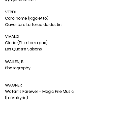
VERDI
Caro nome (Rigoletto)
Ouverture La force du destin
VIVALDI
Gloria (Et in terra pax)
Les Quatre Saisons
WALLEN, E.
Photography
WAGNER
Wotan’s Farewell - Magic Fire Music
(La Valkyrie)