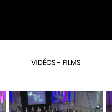
VIDÉOS - FILMS