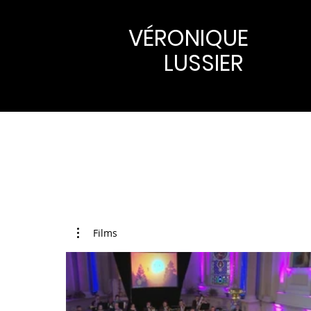
VÉRONIQUE
LUSSIER
Films